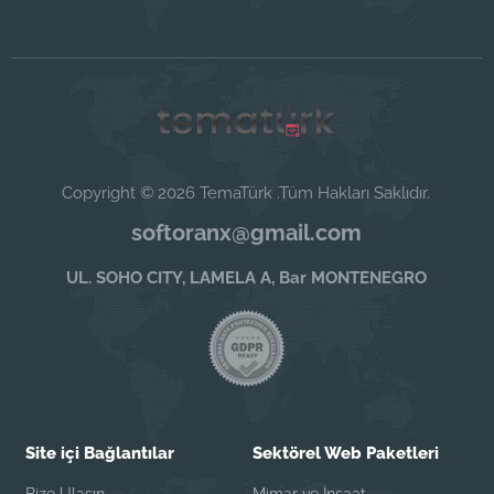
Copyright © 2026 TemaTürk .Tüm Hakları Saklıdır.
softoranx@gmail.com
UL. SOHO CITY, LAMELA A, Bar MONTENEGRO
Site içi Bağlantılar
Sektörel Web Paketleri