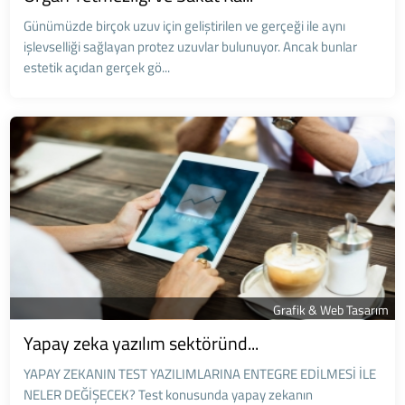
Günümüzde birçok uzuv için geliştirilen ve gerçeği ile aynı
işlevselliği sağlayan protez uzuvlar bulunuyor. Ancak bunlar
estetik açıdan gerçek gö...
Grafik & Web Tasarım
Yapay zeka yazılım sektöründ...
YAPAY ZEKANIN TEST YAZILIMLARINA ENTEGRE EDİLMESİ İLE
NELER DEĞİŞECEK? Test konusunda yapay zekanın