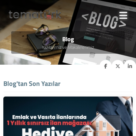
Blog
Yazılarımız ve Makalelerimiz
Blog'tan Son Yazılar