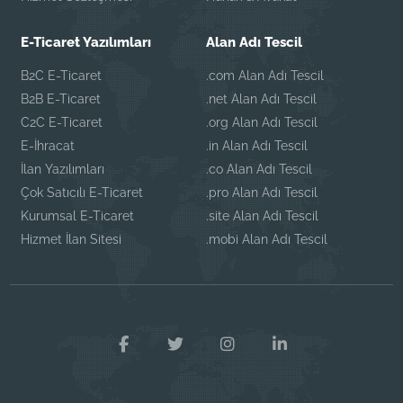
E-Ticaret Yazılımları
Alan Adı Tescil
B2C E-Ticaret
.com Alan Adı Tescil
B2B E-Ticaret
.net Alan Adı Tescil
C2C E-Ticaret
.org Alan Adı Tescil
E-İhracat
.in Alan Adı Tescil
İlan Yazılımları
.co Alan Adı Tescil
Çok Satıcılı E-Ticaret
.pro Alan Adı Tescil
Kurumsal E-Ticaret
.site Alan Adı Tescil
Hizmet İlan Sitesi
.mobi Alan Adı Tescil