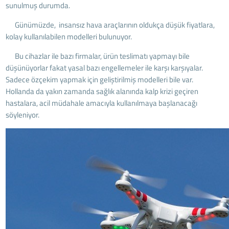
sunulmuş durumda.
Günümüzde, insansız hava araçlarının oldukça düşük fiyatlara,
kolay kullanılabilen modelleri bulunuyor.
Bu cihazlar ile bazı firmalar, ürün teslimatı yapmayı bile
düşünüyorlar fakat yasal bazı engellemeler ile karşı karşıyalar.
Sadece özçekim yapmak için geliştirilmiş modelleri bile var.
Hollanda da yakın zamanda sağlık alanında kalp krizi geçiren
hastalara, acil müdahale amacıyla kullanılmaya başlanacağı
söyleniyor.