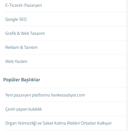
E-Ticaret-Pazaryeri
Google SEO
Grafik & Web Tasarım
Reklam & Tanıtım
Web Yazılım
Popüler Başlıklar
Yeni pazaryeri platformu herkessatiyor.com
Çeviri yapan kulaklık
Organ Yetmezliği ve Sakat Kalma Riskleri Ortadan Kalkıyor