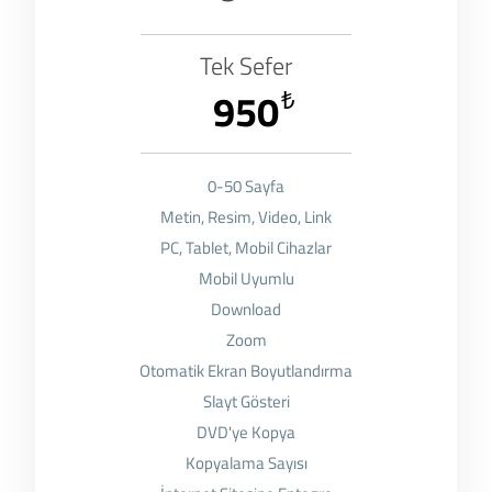
Tek Sefer
950
₺
0-50 Sayfa
Metin, Resim, Video, Link
PC, Tablet, Mobil Cihazlar
Mobil Uyumlu
Download
Zoom
Otomatik Ekran Boyutlandırma
Slayt Gösteri
DVD'ye Kopya
Kopyalama Sayısı