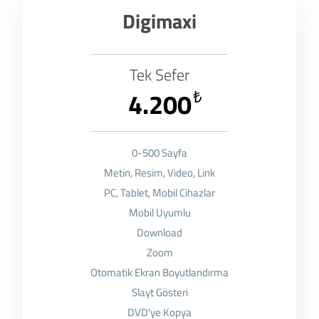
Digimaxi
Tek Sefer
4.200
₺
0-500 Sayfa
Metin, Resim, Video, Link
PC, Tablet, Mobil Cihazlar
Mobil Uyumlu
Download
Zoom
Otomatik Ekran Boyutlandırma
Slayt Gösteri
DVD'ye Kopya