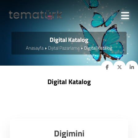
Digital Katalog
Anasayfa
Dijital Pazarlama
Digital Katalog
Digital Katalog
Digimini