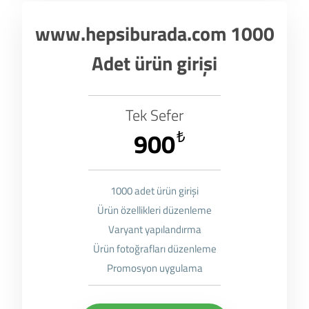
www.hepsiburada.com 1000
Adet ürün girişi
Tek Sefer
900
₺
1000 adet ürün girişi
Ürün özellikleri düzenleme
Varyant yapılandırma
Ürün fotoğrafları düzenleme
Promosyon uygulama