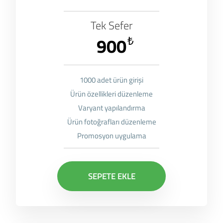
Tek Sefer
900
₺
1000 adet ürün girişi
Ürün özellikleri düzenleme
Varyant yapılandırma
Ürün fotoğrafları düzenleme
Promosyon uygulama
SEPETE EKLE