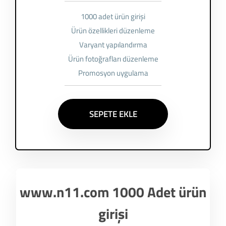
1000 adet ürün girişi
Ürün özellikleri düzenleme
Varyant yapılandırma
Ürün fotoğrafları düzenleme
Promosyon uygulama
SEPETE EKLE
www.n11.com 1000 Adet ürün
girişi