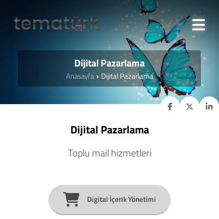
Dijital Pazarlama
Anasayfa
Dijital Pazarlama
Dijital Pazarlama
Toplu mail hizmetleri
Digital İçerik Yönetimi