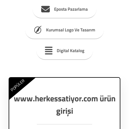
Eposta Pazarlama
Kurumsal Logo Ve Tasarım
Digital Katalog
POPÜLER
www.herkessatiyor.com ürün
girişi