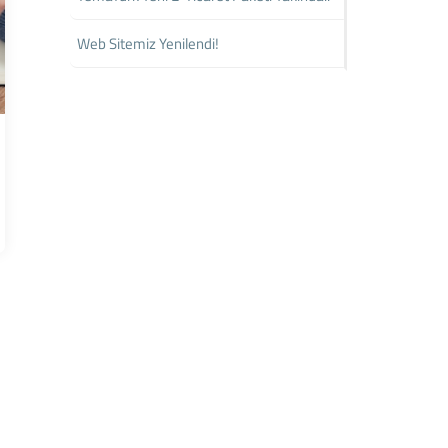
Web Sitemiz Yenilendi!