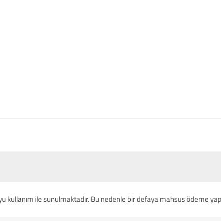
yu kullanım ile sunulmaktadır. Bu nedenle bir defaya mahsus ödeme yapa