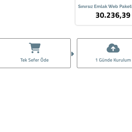
Sınırsız Emlak Web Paket
30.236,39
Tek Sefer Öde
1 Günde Kurulum