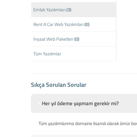
Emlak Yazılımları
(3)
Rent A Car Web Yazılımları
(0)
İnşaat Web Paketleri
(0)
Tüm Yazılımlar
Sıkça Sorulan Sorular
Her yıl ödeme yapmam gerekir mi?
Tüm yazılımlarımız domaine lisanslı olarak ömür bo