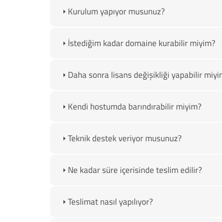
Kurulum yapıyor musunuz?
İstediğim kadar domaine kurabilir miyim?
Daha sonra lisans değişikliği yapabilir miy
Kendi hostumda barındırabilir miyim?
Teknik destek veriyor musunuz?
Ne kadar süre içerisinde teslim edilir?
Teslimat nasıl yapılıyor?