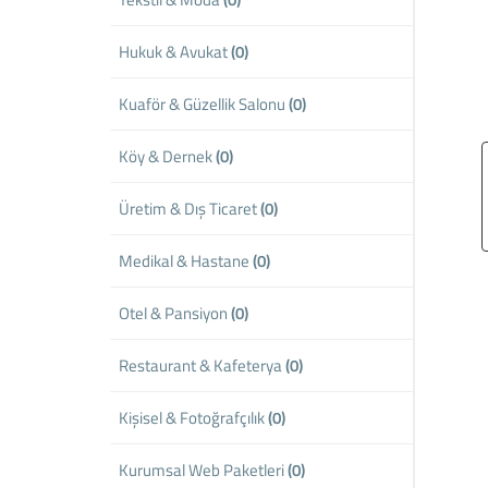
Hukuk & Avukat
(0)
Kuaför & Güzellik Salonu
(0)
Köy & Dernek
(0)
Üretim & Dış Ticaret
(0)
Medikal & Hastane
(0)
Otel & Pansiyon
(0)
Restaurant & Kafeterya
(0)
Kişisel & Fotoğrafçılık
(0)
Kurumsal Web Paketleri
(0)