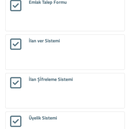
Emlak Talep Formu
İlan ver Sistemi
İlan Şİfreleme Sistemi
Üyelik Sistemi