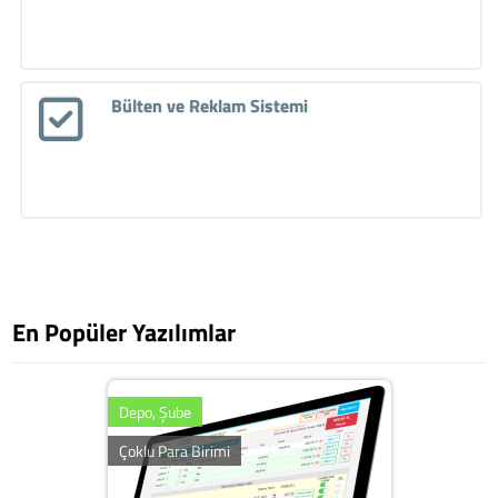
Bülten ve Reklam Sistemi
En Popüler Yazılımlar
Depo, Şube
Çoklu Para Birimi