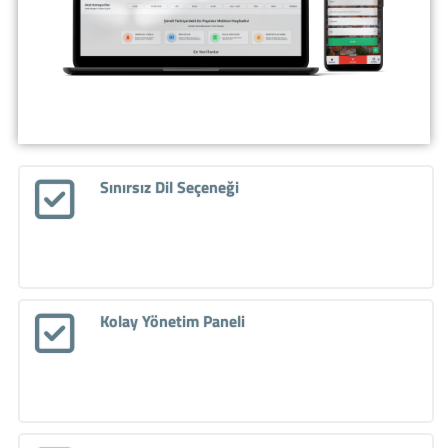
Sınırsız Dil Seçeneği
Kolay Yönetim Paneli