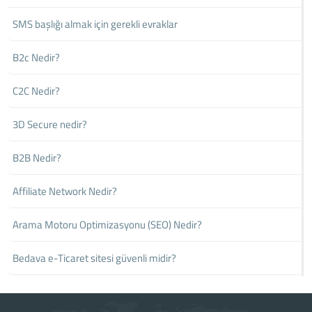
SMS başlığı almak için gerekli evraklar
B2c Nedir?
C2C Nedir?
3D Secure nedir?
B2B Nedir?
Affiliate Network Nedir?
Arama Motoru Optimizasyonu (SEO) Nedir?
Bedava e-Ticaret sitesi güvenli midir?