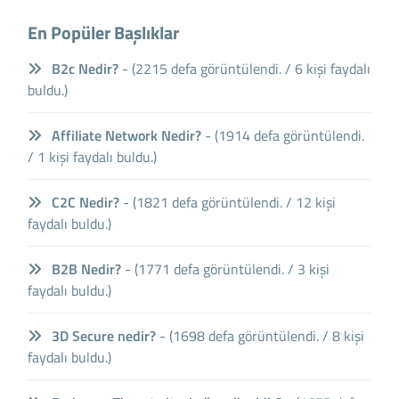
En Popüler Başlıklar
B2c Nedir?
- (2215 defa görüntülendi. / 6 kişi faydalı
buldu.)
Affiliate Network Nedir?
- (1914 defa görüntülendi.
/ 1 kişi faydalı buldu.)
C2C Nedir?
- (1821 defa görüntülendi. / 12 kişi
faydalı buldu.)
B2B Nedir?
- (1771 defa görüntülendi. / 3 kişi
faydalı buldu.)
3D Secure nedir?
- (1698 defa görüntülendi. / 8 kişi
faydalı buldu.)