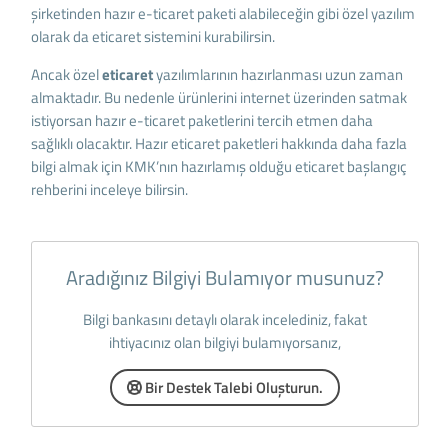
şirketinden hazır e-ticaret paketi alabileceğin gibi özel yazılım
olarak da eticaret sistemini kurabilirsin.
Ancak özel
eticaret
yazılımlarının hazırlanması uzun zaman
almaktadır. Bu nedenle ürünlerini internet üzerinden satmak
istiyorsan hazır e-ticaret paketlerini tercih etmen daha
sağlıklı olacaktır. Hazır eticaret paketleri hakkında daha fazla
bilgi almak için KMK’nın hazırlamış olduğu eticaret başlangıç
rehberini inceleye bilirsin.
Aradığınız Bilgiyi Bulamıyor musunuz?
Bilgi bankasını detaylı olarak incelediniz, fakat
ihtiyacınız olan bilgiyi bulamıyorsanız,
Bir Destek Talebi Oluşturun.