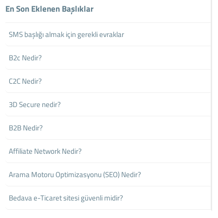
En Son Eklenen Başlıklar
SMS başlığı almak için gerekli evraklar
B2c Nedir?
C2C Nedir?
3D Secure nedir?
B2B Nedir?
Affiliate Network Nedir?
Arama Motoru Optimizasyonu (SEO) Nedir?
Bedava e-Ticaret sitesi güvenli midir?