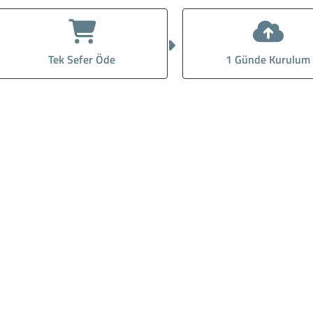
Tek Sefer Öde
1 Günde Kurulum