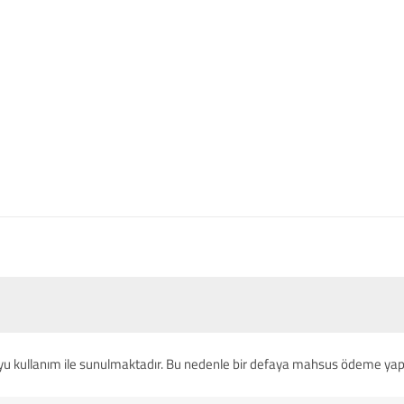
yu kullanım ile sunulmaktadır. Bu nedenle bir defaya mahsus ödeme yapa