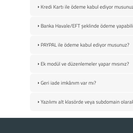
Kredi Kartı ile ödeme kabul ediyor musunu
Banka Havale/EFT şeklinde ödeme yapabili
PAYPAL ile ödeme kabul ediyor musunuz?
Ek modül ve düzenlemeler yapar mısınız?
Geri iade imkânım var mı?
Yazılımı alt klasörde veya subdomain olarak 