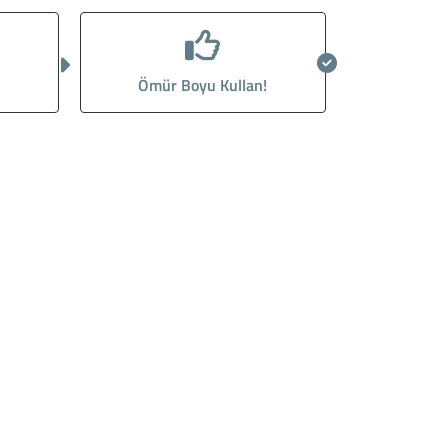
Ömür Boyu Kullan!