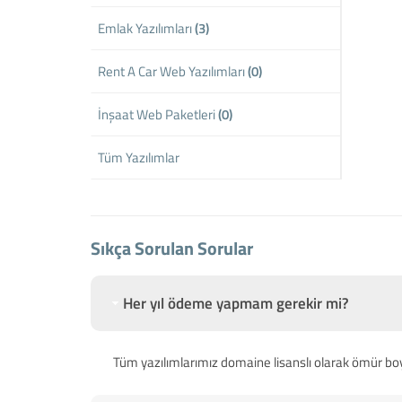
Emlak Yazılımları
(3)
Rent A Car Web Yazılımları
(0)
İnşaat Web Paketleri
(0)
Tüm Yazılımlar
Sıkça Sorulan Sorular
Her yıl ödeme yapmam gerekir mi?
Tüm yazılımlarımız domaine lisanslı olarak ömür bo