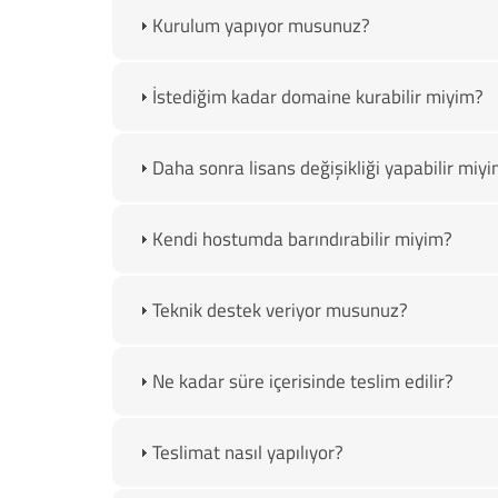
Kurulum yapıyor musunuz?
İstediğim kadar domaine kurabilir miyim?
Daha sonra lisans değişikliği yapabilir miy
Kendi hostumda barındırabilir miyim?
Teknik destek veriyor musunuz?
Ne kadar süre içerisinde teslim edilir?
Teslimat nasıl yapılıyor?