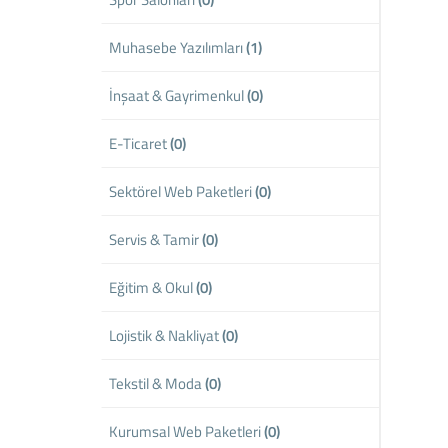
Muhasebe Yazılımları
(1)
İnşaat & Gayrimenkul
(0)
E-Ticaret
(0)
Sektörel Web Paketleri
(0)
Servis & Tamir
(0)
Eğitim & Okul
(0)
Lojistik & Nakliyat
(0)
Tekstil & Moda
(0)
Kurumsal Web Paketleri
(0)