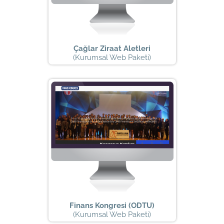
Çağlar Ziraat Aletleri
(Kurumsal Web Paketi)
Finans Kongresi (ODTU)
(Kurumsal Web Paketi)