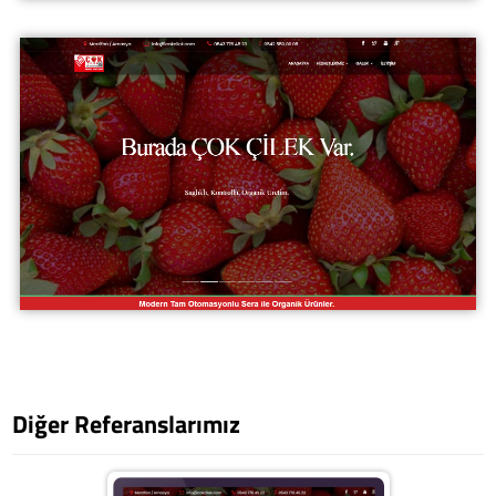
Diğer Referanslarımız