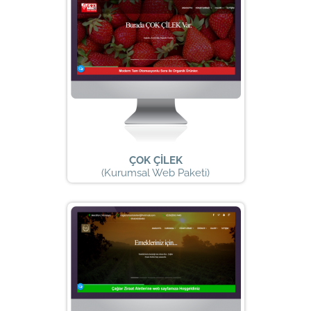
ÇOK ÇİLEK
(Kurumsal Web Paketi)