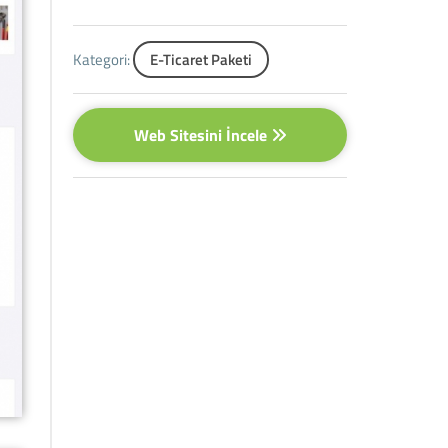
Kategori:
E-Ticaret Paketi
Web Sitesini İncele